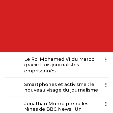
Le Roi Mohamed VI du Maroc
gracie trois journalistes
emprisonnés
Smartphones et activisme : le
nouveau visage du journalisme
Jonathan Munro prend les
rênes de BBC News : Un