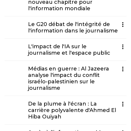
nouveau chapitre pour
l'information mondiale
Le G20 débat de l'intégrité de
l'information dans le journalisme
L'impact de l'IA sur le
journalisme et l'espace public
Médias en guerre : Al Jazeera
analyse l'impact du conflit
israélo-palestinien sur le
journalisme
De la plume à l'écran : La
carrière polyvalente d'Ahmed El
Hiba Ouiyah