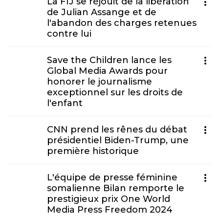
La FIJ se réjouit de la libération
de Julian Assange et de
l'abandon des charges retenues
contre lui
Save the Children lance les
Global Media Awards pour
honorer le journalisme
exceptionnel sur les droits de
l'enfant
CNN prend les rênes du débat
présidentiel Biden-Trump, une
première historique
L'équipe de presse féminine
somalienne Bilan remporte le
prestigieux prix One World
Media Press Freedom 2024