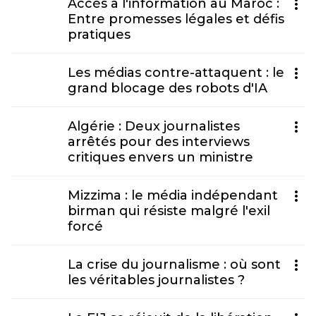
Accès à l'information au Maroc :
Entre promesses légales et défis
pratiques
Les médias contre-attaquent : le
grand blocage des robots d'IA
Algérie : Deux journalistes
arrêtés pour des interviews
critiques envers un ministre
Mizzima : le média indépendant
birman qui résiste malgré l'exil
forcé
La crise du journalisme : où sont
les véritables journalistes ?