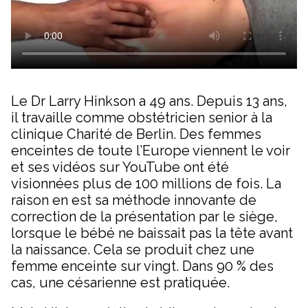
Le Dr Larry Hinkson a 49 ans. Depuis 13 ans,
il travaille comme obstétricien senior à la
clinique Charité de Berlin. Des femmes
enceintes de toute l’Europe viennent le voir
et ses vidéos sur YouTube ont été
visionnées plus de 100 millions de fois. La
raison en est sa méthode innovante de
correction de la présentation par le siège,
lorsque le bébé ne baissait pas la tête avant
la naissance. Cela se produit chez une
femme enceinte sur vingt. Dans 90 % des
cas, une césarienne est pratiquée.