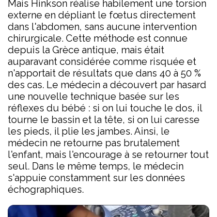
Mais Hinkson réalise habilement une torsion
externe en dépliant le fœtus directement
dans l'abdomen, sans aucune intervention
chirurgicale. Cette méthode est connue
depuis la Grèce antique, mais était
auparavant considérée comme risquée et
n'apportait de résultats que dans 40 à 50 %
des cas. Le médecin a découvert par hasard
une nouvelle technique basée sur les
réflexes du bébé : si on lui touche le dos, il
tourne le bassin et la tête, si on lui caresse
les pieds, il plie les jambes. Ainsi, le
médecin ne retourne pas brutalement
l'enfant, mais l'encourage à se retourner tout
seul. Dans le même temps, le médecin
s'appuie constamment sur les données
échographiques.