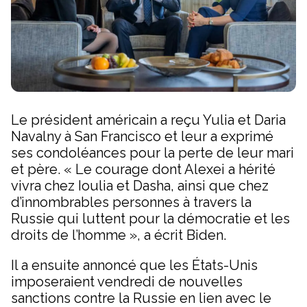
Le président américain a reçu Yulia et Daria
Navalny à San Francisco et leur a exprimé
ses condoléances pour la perte de leur mari
et père. « Le courage dont Alexei a hérité
vivra chez Ioulia et Dasha, ainsi que chez
d’innombrables personnes à travers la
Russie qui luttent pour la démocratie et les
droits de l’homme », a écrit Biden.
Il a ensuite annoncé que les États-Unis
imposeraient vendredi de nouvelles
sanctions contre la Russie en lien avec le