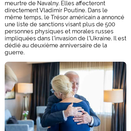
meurtre de Navalny. Elles affecteront
directement Vladimir Poutine. Dans le
même temps, le Trésor américain a annoncé
une liste de sanctions visant plus de 500
personnes physiques et morales russes
impliquées dans l'invasion de l'Ukraine. Il est
dédié au deuxième anniversaire de la
guerre.