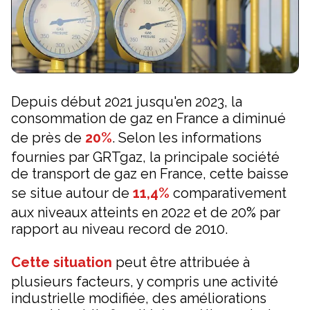
Depuis début 2021 jusqu'en 2023, la
consommation de gaz en France a diminué
de près de
20%
. Selon les informations
fournies par GRTgaz, la principale société
de transport de gaz en France, cette baisse
se situe autour de
11,4%
comparativement
aux niveaux atteints en 2022 et de 20% par
rapport au niveau record de 2010.
Cette situation
peut être attribuée à
plusieurs facteurs, y compris une activité
industrielle modifiée, des améliorations