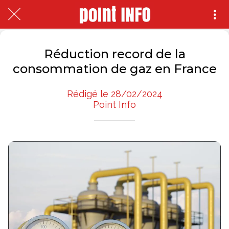
Réduction record de la
consommation de gaz en France
Rédigé le 28/02/2024
Point Info