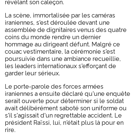
révélant son caleçon.
La scène, immortalisée par les caméras
iraniennes, s'est déroulée devant une
assemblée de dignitaires venus des quatre
coins du monde rendre un dernier
hommage au dirigeant défunt. Malgré ce
couac vestimentaire, la cérémonie s'est
poursuivie dans une ambiance recueillie,
les leaders internationaux s'efforçant de
garder leur sérieux.
Le porte-parole des forces armées
iraniennes a ensuite déclaré qu'une enquête
serait ouverte pour déterminer si le soldat
avait délibérément saboté son uniforme ou
s'il s'agissait d'un regrettable accident. Le
président Raïssi, lui, n'était plus là pour en
rire.