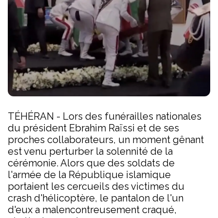
TÉHÉRAN - Lors des funérailles nationales
du président Ebrahim Raïssi et de ses
proches collaborateurs, un moment gênant
est venu perturber la solennité de la
cérémonie. Alors que des soldats de
l'armée de la République islamique
portaient les cercueils des victimes du
crash d'hélicoptère, le pantalon de l'un
d'eux a malencontreusement craqué,