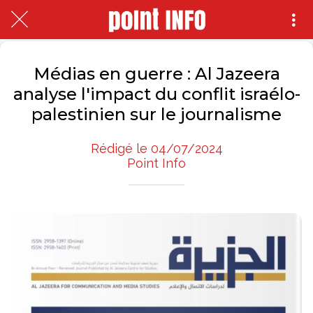
Médias en guerre : Al Jazeera
analyse l'impact du conflit israélo-
palestinien sur le journalisme
Rédigé le 04/07/2024
Point Info