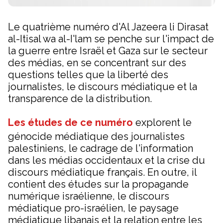
Le quatrième numéro d'Al Jazeera li Dirasat
al-Itisal wa al-I'lam se penche sur l'impact de
la guerre entre Israël et Gaza sur le secteur
des médias, en se concentrant sur des
questions telles que la liberté des
journalistes, le discours médiatique et la
transparence de la distribution.
Les études de ce numéro
explorent le
génocide médiatique des journalistes
palestiniens, le cadrage de l'information
dans les médias occidentaux et la crise du
discours médiatique français. En outre, il
contient des études sur la propagande
numérique israélienne, le discours
médiatique pro-israélien, le paysage
médiatique libanais et la relation entre les